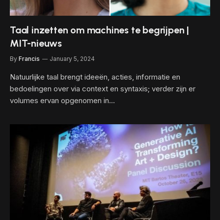
Taal inzetten om machines te begrijpen |
MIT-nieuws
By
Francis
January 5, 2024
Natuurlijke taal brengt ideeën, acties, informatie en
bedoelingen over via context en syntaxis; verder zijn er
volumes ervan opgenomen in…