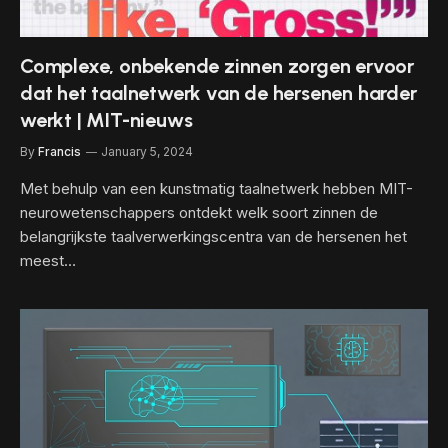
Complexe, onbekende zinnen zorgen ervoor
dat het taalnetwerk van de hersenen harder
werkt | MIT-nieuws
By
Francis
January 5, 2024
Met behulp van een kunstmatig taalnetwerk hebben MIT-
neurowetenschappers ontdekt welk soort zinnen de
belangrijkste taalverwerkingscentra van de hersenen het
meest…