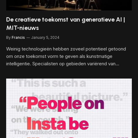
De creatieve toekomst van generatieve AI |
MIT-nieuws
By
Francis
January 5, 2024
Weinig technologieën hebben zoveel potentieel getoond
om onze toekomst vorm te geven als kunstmatige
intelligentie. Specialisten op gebieden variërend van…