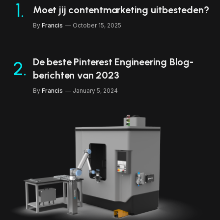
Moet jij contentmarketing uitbesteden?
By
Francis
October 15, 2025
De beste Pinterest Engineering Blog-
berichten van 2023
By
Francis
January 5, 2024