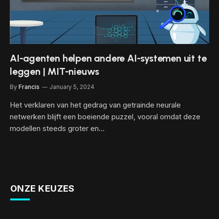
AI-agenten helpen andere AI-systemen uit te
leggen | MIT-nieuws
By
Francis
January 5, 2024
Het verklaren van het gedrag van getrainde neurale
netwerken blijft een boeiende puzzel, vooral omdat deze
modellen steeds groter en…
ONZE KEUZES