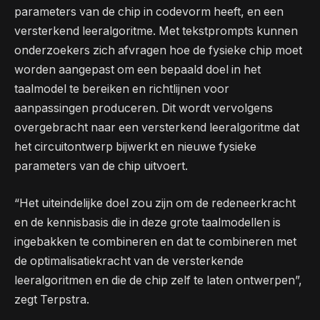
parameters van de chip in codevorm heeft, en een
versterkend leeralgoritme. Met tekstprompts kunnen
onderzoekers zich afvragen hoe de fysieke chip moet
worden aangepast om een ​​bepaald doel in het
taalmodel te bereiken en richtlijnen voor
aanpassingen produceren. Dit wordt vervolgens
overgebracht naar een versterkend leeralgoritme dat
het circuitontwerp bijwerkt en nieuwe fysieke
parameters van de chip uitvoert.
“Het uiteindelijke doel zou zijn om de redeneerkracht
en de kennisbasis die in deze grote taalmodellen is
ingebakken te combineren en dat te combineren met
de optimalisatiekracht van de versterkende
leeralgoritmen en die de chip zelf te laten ontwerpen”,
zegt Terpstra.