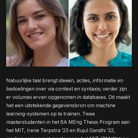
Natuurlijke taal brengt ideeën, acties, informatie en
bedoelingen over via context en syntaxis; verder zijn
er volumes ervan opgenomen in databases. Dit maakt
het een uitstekende gegevensbron om machine
learning-systemen op te trainen. Twee
masterstudenten in het 6A MEng Thesis Program aan
het MIT, Irene Terpstra ’23 en Rujul Gandhi ’22,