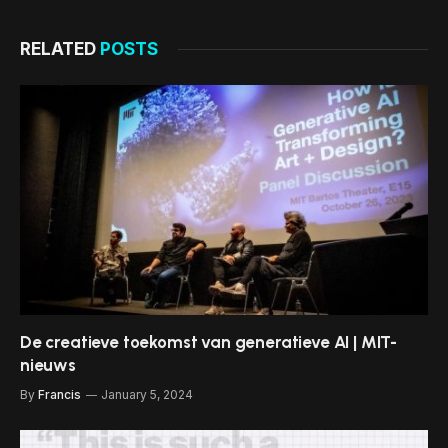
RELATED
POSTS
De creatieve toekomst van generatieve AI | MIT-
nieuws
By
Francis
January 5, 2024