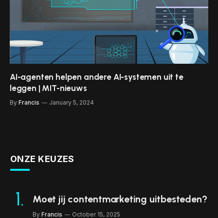
AI-agenten helpen andere AI-systemen uit te
leggen | MIT-nieuws
By
Francis
January 5, 2024
ONZE KEUZES
Moet jij contentmarketing uitbesteden?
By
Francis
October 15, 2025