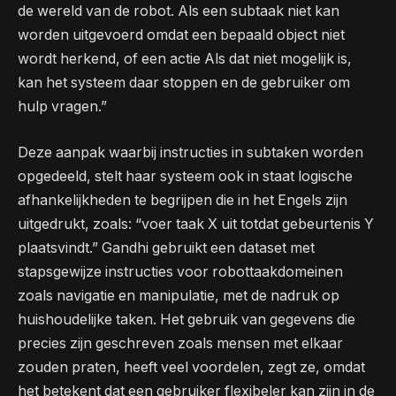
de wereld van de robot. Als een subtaak niet kan
worden uitgevoerd omdat een bepaald object niet
wordt herkend, of een actie Als dat niet mogelijk is,
kan het systeem daar stoppen en de gebruiker om
hulp vragen.”
Deze aanpak waarbij instructies in subtaken worden
opgedeeld, stelt haar systeem ook in staat logische
afhankelijkheden te begrijpen die in het Engels zijn
uitgedrukt, zoals: “voer taak X uit totdat gebeurtenis Y
plaatsvindt.” Gandhi gebruikt een dataset met
stapsgewijze instructies voor robottaakdomeinen
zoals navigatie en manipulatie, met de nadruk op
huishoudelijke taken. Het gebruik van gegevens die
precies zijn geschreven zoals mensen met elkaar
zouden praten, heeft veel voordelen, zegt ze, omdat
het betekent dat een gebruiker flexibeler kan zijn in de