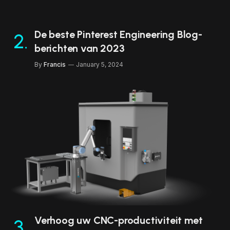
De beste Pinterest Engineering Blog-
berichten van 2023
By
Francis
January 5, 2024
Verhoog uw CNC-productiviteit met