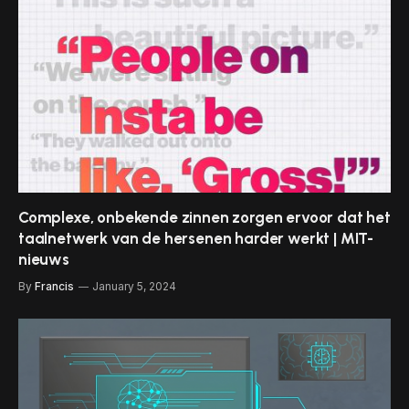
Complexe, onbekende zinnen zorgen ervoor dat het
taalnetwerk van de hersenen harder werkt | MIT-
nieuws
By
Francis
January 5, 2024