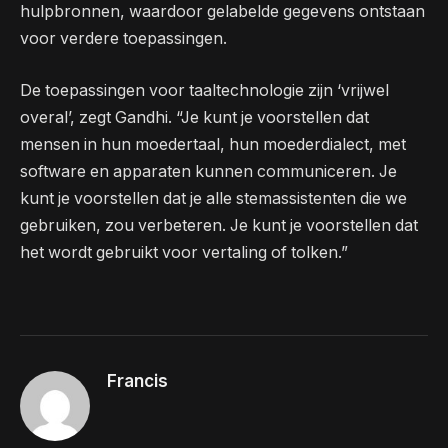
hulpbronnen, waardoor gelabelde gegevens ontstaan
​​voor verdere toepassingen.
De toepassingen voor taaltechnologie zijn ‘vrijwel
overal’, zegt Gandhi. “Je kunt je voorstellen dat
mensen in hun moedertaal, hun moederdialect, met
software en apparaten kunnen communiceren. Je
kunt je voorstellen dat je alle stemassistenten die we
gebruiken, zou verbeteren. Je kunt je voorstellen dat
het wordt gebruikt voor vertaling of tolken.”
Francis