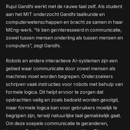
Rujul Gandhi werkt met de rauwe taal zelf. Als student
aan het MIT onderzocht Gandhi taalkunde en
computerwetenschappen en bracht ze samen in haar
MEng-werk. “Ik ben geïnteresseerd in communicatie,
zowel tussen mensen onderling als tussen mensen en
computers”, zegt Gandhi.
Robots en andere interactieve AI-systemen zijn een
gebied waar communicatie door zowel mensen als
machines moet worden begrepen. Onderzoekers
schrijven vaak instructies voor robots met behulp van
formele logica. Dit helpt ervoor te zorgen dat
opdrachten veilig en zoals bedoeld worden gevolgd,
maar formele logica kan voor gebruikers moeilijk te
begrijpen zijn, terwijl natuurlijke taal gemakkelijk gaat.
Om deze soepele communicatie te garanderen,