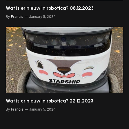
Wat is er nieuw in robotica? 08.12.2023
By
Francis
January 5, 2024
Wat is er nieuw in robotica? 22.12.2023
By
Francis
January 5, 2024