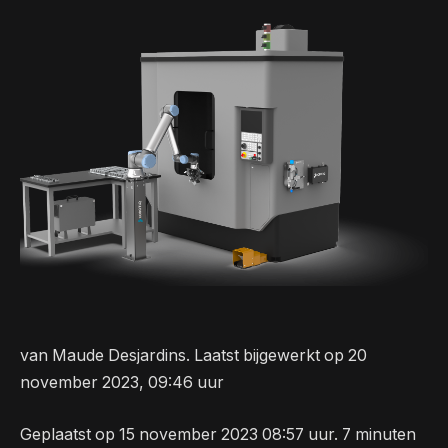
van Maude Desjardins. Laatst bijgewerkt op 20
november 2023, 09:46 uur
Geplaatst op 15 november 2023 08:57 uur. 7 minuten