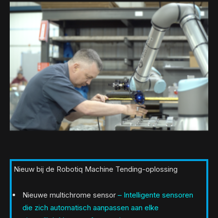
Nieuw bij de Robotiq Machine Tending-oplossing
Nieuwe multichrome sensor
– Intelligente sensoren
die zich automatisch aanpassen aan elke