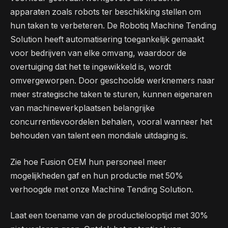
apparaten zoals robots ter beschikking stellen om
hun taken te verbeteren. De Robotiq Machine Tending
Solution heeft automatisering toegankelijk gemaakt
voor bedrijven van elke omvang, waardoor de
overtuiging dat het te ingewikkeld is, wordt
omvergeworpen. Door geschoolde werknemers naar
meer strategische taken te sturen, kunnen eigenaren
van machinewerkplaatsen belangrijke
concurrentievoordelen behalen, vooral wanneer het
behouden van talent een mondiale uitdaging is.
Zie hoe Fusion OEM hun personeel meer
mogelijkheden gaf en hun productie met 50%
verhoogde met onze Machine Tending Solution.
Laat een toename van de productielooptijd met 30%