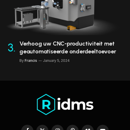
Verhoog uw CNC-productiviteit met
geautomatiseerde onderdeeltoevoer
By
Francis
January 5, 2024