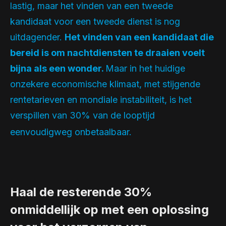
lastig, maar het vinden van een tweede
kandidaat voor een tweede dienst is nog
uitdagender.
Het vinden van een kandidaat die
bereid is om nachtdiensten te draaien voelt
bijna als een wonder.
Maar in het huidige
onzekere economische klimaat, met stijgende
rentetarieven en mondiale instabiliteit, is het
verspillen van 30% van de looptijd
eenvoudigweg onbetaalbaar.
Haal de resterende 30%
onmiddellijk op met een oplossing