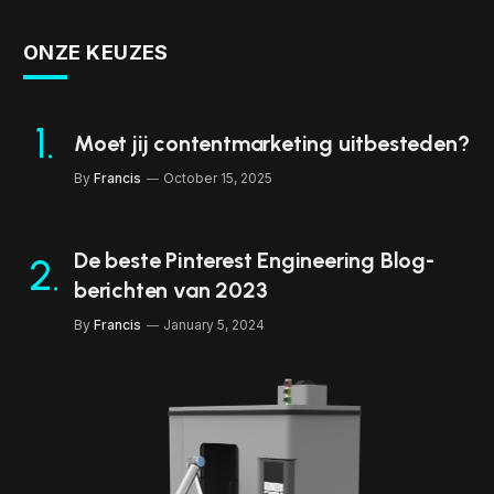
ONZE KEUZES
Moet jij contentmarketing uitbesteden?
By
Francis
October 15, 2025
De beste Pinterest Engineering Blog-
berichten van 2023
By
Francis
January 5, 2024