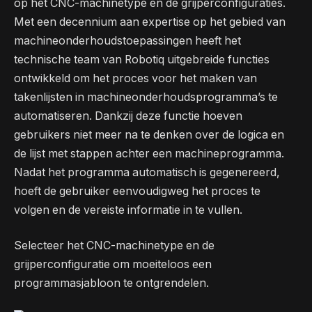
op het CNC-machinetype en de grijperconfiguraties.
Met een decennium aan expertise op het gebied van
machineonderhoudstoepassingen heeft het
technische team van Robotiq uitgebreide functies
ontwikkeld om het proces voor het maken van
takenlijsten in machineonderhoudsprogramma’s te
automatiseren. Dankzij deze functie hoeven
gebruikers niet meer na te denken over de logica en
de lijst met stappen achter een machineprogramma.
Nadat het programma automatisch is gegenereerd,
hoeft de gebruiker eenvoudigweg het proces te
volgen en de vereiste informatie in te vullen.
Selecteer het CNC-machinetype en de
grijperconfiguratie om moeiteloos een
programmasjabloon te ontgrendelen.