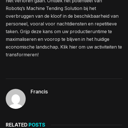
niet verloren gaan. Ontdek het potentieel van
Robotiq’s Machine Tending Solution bij het
overbruggen van de kloof in de beschikbaarheid van
personeel, vooral voor nachtdiensten en repetitieve
taken. Grijp deze kans om uw productieruntime te
maximaliseren en voorop te blijven in het huidige
economische landschap. Klik hier om uw activiteiten te
transformeren!
Francis
RELATED
POSTS