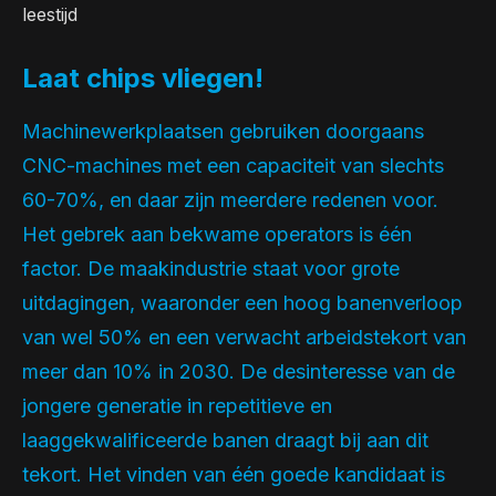
leestijd
Laat chips vliegen!
Machinewerkplaatsen gebruiken doorgaans
CNC-machines met een capaciteit van slechts
60-70%, en daar zijn meerdere redenen voor.
Het gebrek aan bekwame operators is één
factor. De maakindustrie staat voor grote
uitdagingen, waaronder een hoog banenverloop
van wel 50% en een verwacht arbeidstekort van
meer dan 10% in 2030. De desinteresse van de
jongere generatie in repetitieve en
laaggekwalificeerde banen draagt ​​bij aan dit
tekort. Het vinden van één goede kandidaat is