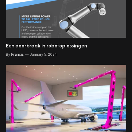
Een doorbraak in robotoplossingen
By
Francis
January 5, 2024