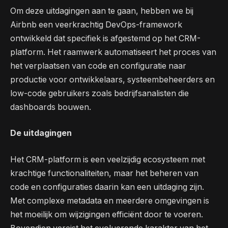
Om deze uitdagingen aan te gaan, hebben we bij
Airbnb een veerkrachtig DevOps-framework
ontwikkeld dat specifiek is afgestemd op het CRM-
platform. Het raamwerk automatiseert het proces van
het verplaatsen van code en configuratie naar
productie voor ontwikkelaars, systeembeheerders en
low-code gebruikers zoals bedrijfsanalisten die
dashboards bouwen.
De uitdagingen
Het CRM-platform is een veelzijdig ecosysteem met
krachtige functionaliteiten, maar het beheren van
code en configuraties daarin kan een uitdaging zijn.
Met complexe metadata en meerdere omgevingen is
het moeilijk om wijzigingen efficiënt door te voeren.