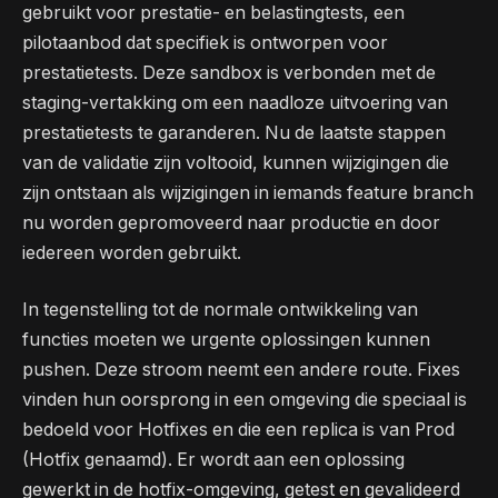
gebruikt voor prestatie- en belastingtests, een
pilotaanbod dat specifiek is ontworpen voor
prestatietests. Deze sandbox is verbonden met de
staging-vertakking om een ​​naadloze uitvoering van
prestatietests te garanderen. Nu de laatste stappen
van de validatie zijn voltooid, kunnen wijzigingen die
zijn ontstaan ​​als wijzigingen in iemands feature branch
nu worden gepromoveerd naar productie en door
iedereen worden gebruikt.
In tegenstelling tot de normale ontwikkeling van
functies moeten we urgente oplossingen kunnen
pushen. Deze stroom neemt een andere route. Fixes
vinden hun oorsprong in een omgeving die speciaal is
bedoeld voor Hotfixes en die een replica is van Prod
(Hotfix genaamd). Er wordt aan een oplossing
gewerkt in de hotfix-omgeving, getest en gevalideerd