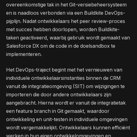
overeenkomstige tak in het Git-versiebeheersysteem
en is naadloos verbonden via een Buildkite DevOps-
pijplijn. Nadat ontwikkelaars het peer review-proces
met succes hebben doorlopen, worden Buildkite-
taken geactiveerd, waarbij gebruik wordt gemaakt van
Salesforce DX om de code in de doelsandbox te
implementeren.
Het DevOps-traject begint met het vernieuwen van
individuele ontwikkelaarsinstanties binnen de CRM
vanuit de integratieomgeving (SIT) om wijzigingen te
importeren die door andere ontwikkelaars zijn
aangebracht. Hierna wordt er vanuit de integratietak
een feature branch in Git gemaakt, waardoor
ontwikkeling en unit-testen in individuele omgevingen
wordt vergemakkelijkt. Ontwikkelaars kunnen efficiënt
werken in hun eigen ontwikkelomgevingen en