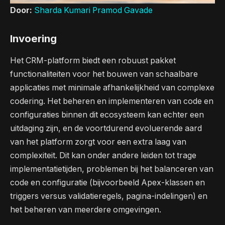
Door:
Sharda Kumari
Pramod Gavade
Invoering
Het CRM-platform biedt een robuust pakket
functionaliteiten voor het bouwen van schaalbare
applicaties met minimale afhankelijkheid van complexe
codering. Het beheren en implementeren van code en
configuraties binnen dit ecosysteem kan echter een
uitdaging zijn, en de voortdurend evoluerende aard
van het platform zorgt voor een extra laag van
complexiteit. Dit kan onder andere leiden tot trage
implementatietijden, problemen bij het balanceren van
code en configuratie (bijvoorbeeld Apex-klassen en
triggers versus validatieregels, pagina-indelingen) en
het beheren van meerdere omgevingen.