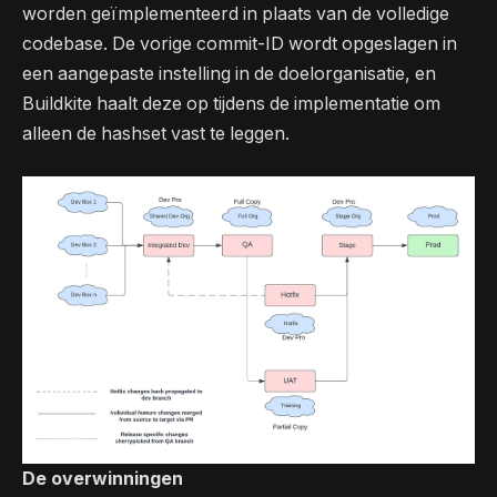
worden geïmplementeerd in plaats van de volledige
codebase. De vorige commit-ID wordt opgeslagen in
een aangepaste instelling in de doelorganisatie, en
Buildkite haalt deze op tijdens de implementatie om
alleen de hashset vast te leggen.
De overwinningen