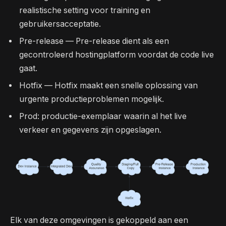
realistische setting voor training en
gebruikersacceptatie.
Pre-release — Pre-release dient als een
gecontroleerd hostingplatform voordat de code live
gaat.
Hotfix — Hotfix maakt een snelle oplossing van
urgente productieproblemen mogelijk.
Prod: productie-exemplaar waarin al het live
verkeer en gegevens zijn opgeslagen.
Elk van deze omgevingen is gekoppeld aan een