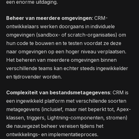
een enorme uitdaging.
Beheer van meerdere omgevingen
: CRM-
ontwikkelaars werken doorgaans in individuele
omgevingen (sandbox- of scratch-organisaties) om
hun code te bouwen en te testen voordat ze deze
naar omgevingen op een hoger niveau verplaatsen.
Het beheren van meerdere omgevingen binnen
verschillende teams kan echter steeds ingewikkelder
en tijdrovender worden.
Complexiteit van bestandsmetagegevens
: CRM is
een ingewikkeld platform met verschillende soorten
metagegevens (inclusief, maar niet beperkt tot, Apex-
klassen, triggers, Lightning-componenten, stromen)
die nauwgezet beheer vereisen tijdens het
ontwikkelings- en implementatieproces.