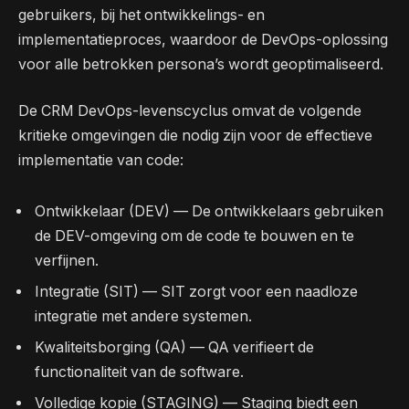
gebruikers, bij het ontwikkelings- en
implementatieproces, waardoor de DevOps-oplossing
voor alle betrokken persona’s wordt geoptimaliseerd.
De CRM DevOps-levenscyclus omvat de volgende
kritieke omgevingen die nodig zijn voor de effectieve
implementatie van code:
Ontwikkelaar (DEV) — De ontwikkelaars gebruiken
de DEV-omgeving om de code te bouwen en te
verfijnen.
Integratie (SIT) — SIT zorgt voor een naadloze
integratie met andere systemen.
Kwaliteitsborging (QA) — QA verifieert de
functionaliteit van de software.
Volledige kopie (STAGING) — Staging biedt een