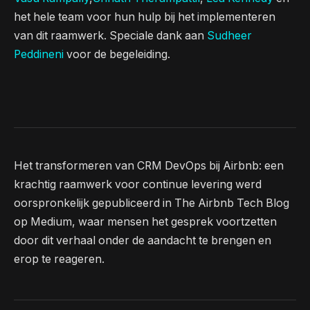
het hele team voor hun hulp bij het implementeren
van dit raamwerk. Speciale dank aan
Sudheer
Peddineni
voor de begeleiding.
Het transformeren van CRM DevOps bij Airbnb: een
krachtig raamwerk voor continue levering werd
oorspronkelijk gepubliceerd in The Airbnb Tech Blog
op Medium, waar mensen het gesprek voortzetten
door dit verhaal onder de aandacht te brengen en
erop te reageren.