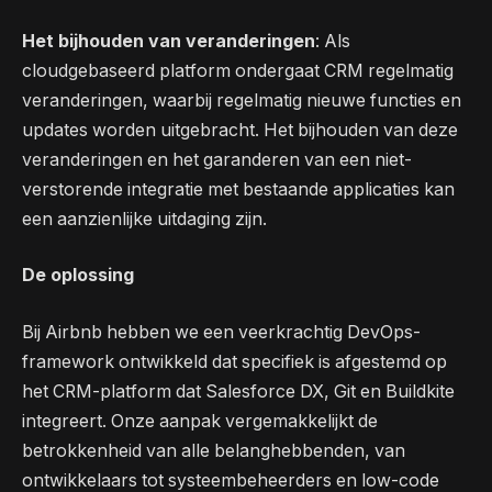
Het bijhouden van veranderingen
: Als
cloudgebaseerd platform ondergaat CRM regelmatig
veranderingen, waarbij regelmatig nieuwe functies en
updates worden uitgebracht. Het bijhouden van deze
veranderingen en het garanderen van een niet-
verstorende integratie met bestaande applicaties kan
een aanzienlijke uitdaging zijn.
De oplossing
Bij Airbnb hebben we een veerkrachtig DevOps-
framework ontwikkeld dat specifiek is afgestemd op
het CRM-platform dat Salesforce DX, Git en Buildkite
integreert. Onze aanpak vergemakkelijkt de
betrokkenheid van alle belanghebbenden, van
ontwikkelaars tot systeembeheerders en low-code