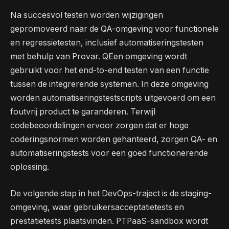
Na succesvol testen worden wijzigingen
gepromoveerd naar de QA-omgeving voor functionele
en regressietesten, inclusief automatiseringstesten
met behulp van Provar. QEen omgeving wordt
gebruikt voor het end-to-end testen van een functie
tussen de integrerende systemen. In deze omgeving
worden automatiseringstestscripts uitgevoerd om een ​​
foutvrij product te garanderen. Terwijl
codebeoordelingen ervoor zorgen dat er hoge
coderingsnormen worden gehanteerd, zorgen QA- en
automatiseringstests voor een goed functionerende
oplossing.
De volgende stap in het DevOps-traject is de staging-
omgeving, waar gebruikersacceptatietests en
prestatietests plaatsvinden. PTPaaS-sandbox wordt