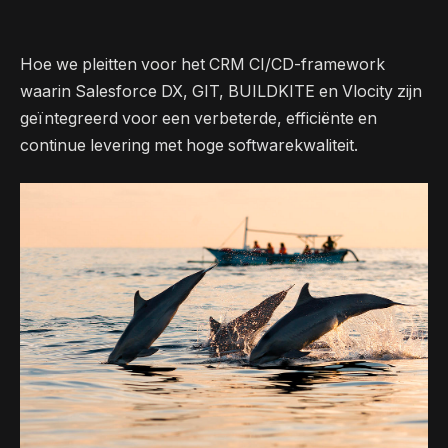
Hoe we pleitten voor het CRM CI/CD-framework
waarin Salesforce DX, GIT, BUILDKITE en Vlocity zijn
geïntegreerd voor een verbeterde, efficiënte en
continue levering met hoge softwarekwaliteit.