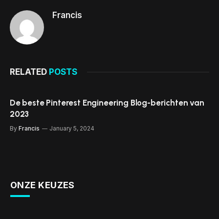
Francis
RELATED
POSTS
De beste Pinterest Engineering Blog-berichten van
2023
By
Francis
January 5, 2024
ONZE KEUZES