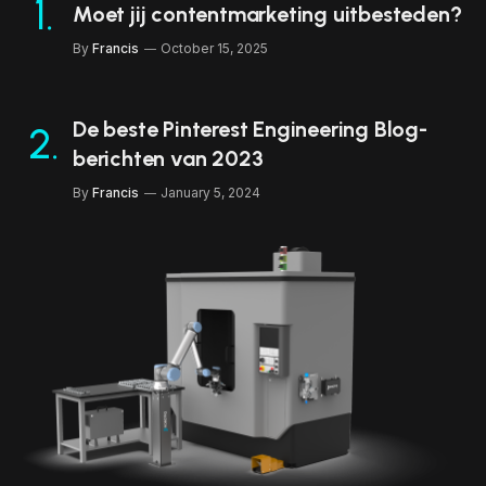
Moet jij contentmarketing uitbesteden?
By
Francis
October 15, 2025
De beste Pinterest Engineering Blog-
berichten van 2023
By
Francis
January 5, 2024