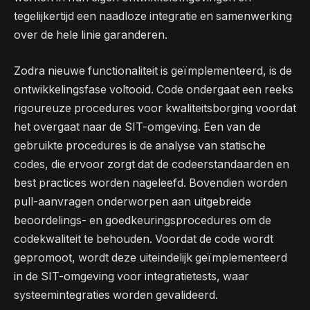
tegelijkertijd een naadloze integratie en samenwerking
over de hele linie garanderen.
Zodra nieuwe functionaliteit is geïmplementeerd, is de
ontwikkelingsfase voltooid. Code ondergaat een reeks
rigoureuze procedures voor kwaliteitsborging voordat
het overgaat naar de SIT-omgeving. Een van de
gebruikte procedures is de analyse van statische
codes, die ervoor zorgt dat de codeerstandaarden en
best practices worden nageleefd. Bovendien worden
pull-aanvragen onderworpen aan uitgebreide
beoordelings- en goedkeuringsprocedures om de
codekwaliteit te behouden. Voordat de code wordt
gepromoot, wordt deze uiteindelijk geïmplementeerd
in de SIT-omgeving voor integratietests, waar
systeemintegraties worden gevalideerd.