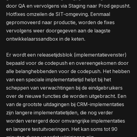
door QA en vervolgens via Staging naar Prod gepusht.
Hotfixes omzeilen de SIT-omgeving. Eenmaal
gepromoveerd naar productie, worden de fixes
vervolgens weer doorgegeven aan de laagste
ontwikkelaarssandbox in de keten.
Er wordt een releasetijdsblok (implementatievenster)
bepaald voor de codepush en overeengekomen door
alle belanghebbenden voor de codepush. Het hebben
van een speciale implementatietijd helpt bij het
scheppen van verwachtingen bij de eindgebruikers
over de nieuwe functies die worden uitgebracht. Een
van de grootste uitdagingen bij CRM-implementaties
zijn langere implementatietijden, die nog verder
worden verergerd door omvangrijke implementaties
en langere testuitvoeringen. Het kan soms tot 90