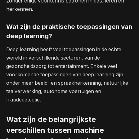
zonder enige voorkennis patronen in data leren en
herkennen.
Wat zijn de praktische toepassingen van
deep learning?
Deep learning heeft veel toepassingen in de echte
wereld in verschillende sectoren, van de
gezondheidszorg tot entertainment. Enkele veel
voorkomende toepassingen van deep learning zijn
onder meer beeld- en spraakherkenning, natuurlijke
taalverwerking, autonome voertuigen en
fraudedetectie.
Wat zijn de belangrijkste
verschillen tussen machine