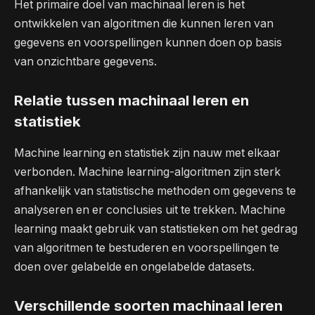
Het primaire doel van machinaal leren is het
ontwikkelen van algoritmen die kunnen leren van
gegevens en voorspellingen kunnen doen op basis
van onzichtbare gegevens.
Relatie tussen machinaal leren en
statistiek
Machine learning en statistiek zijn nauw met elkaar
verbonden. Machine learning-algoritmen zijn sterk
afhankelijk van statistische methoden om gegevens te
analyseren en er conclusies uit te trekken. Machine
learning maakt gebruik van statistieken om het gedrag
van algoritmen te bestuderen en voorspellingen te
doen over gelabelde en ongelabelde datasets.
Verschillende soorten machinaal leren