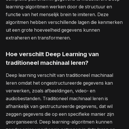
learning-algoritmen werken door de structuur en
functie van het menselijk brein te imiteren. Deze
algoritmen hebben verschillende lagen die kenmerken
uit een grote hoeveelheid gegevens kunnen
extraheren en transformeren.
Hoe verschilt Deep Learning van
traditioneel machinaal leren?
Deep learning verschilt van traditioneel machinaal
leren omdat het ongestructureerde gegevens kan
verwerken, zoals afbeeldingen, video- en
audiobestanden. Traditioneel machinaal leren is
afhankelijk van gestructureerde gegevens, dat wil
zeggen gegevens die op een specifieke manier zijn
georganiseerd. Deep learning-algoritmen kunnen