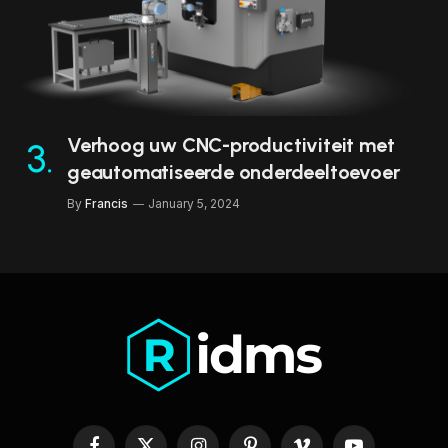
Verhoog uw CNC-productiviteit met
geautomatiseerde onderdeeltoevoer
By
Francis
January 5, 2024