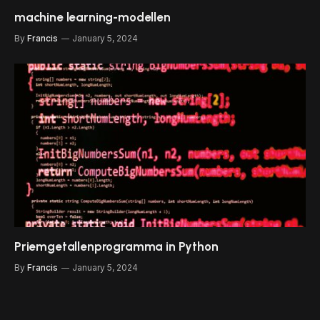
machine learning-modellen
By
Francis
January 5, 2024
Priemgetallenprogramma in Python
By
Francis
January 5, 2024