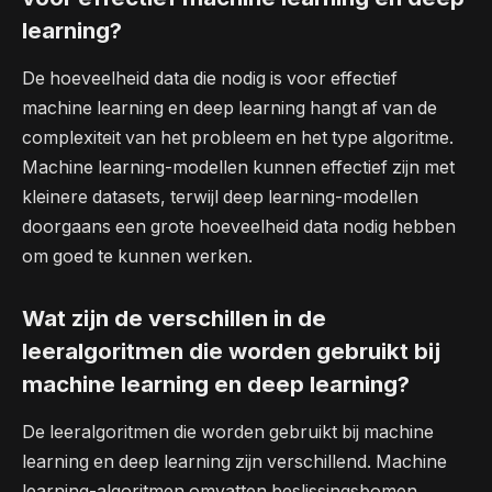
learning?
De hoeveelheid data die nodig is voor effectief
machine learning en deep learning hangt af van de
complexiteit van het probleem en het type algoritme.
Machine learning-modellen kunnen effectief zijn met
kleinere datasets, terwijl deep learning-modellen
doorgaans een grote hoeveelheid data nodig hebben
om goed te kunnen werken.
Wat zijn de verschillen in de
leeralgoritmen die worden gebruikt bij
machine learning en deep learning?
De leeralgoritmen die worden gebruikt bij machine
learning en deep learning zijn verschillend. Machine
learning-algoritmen omvatten beslissingsbomen,