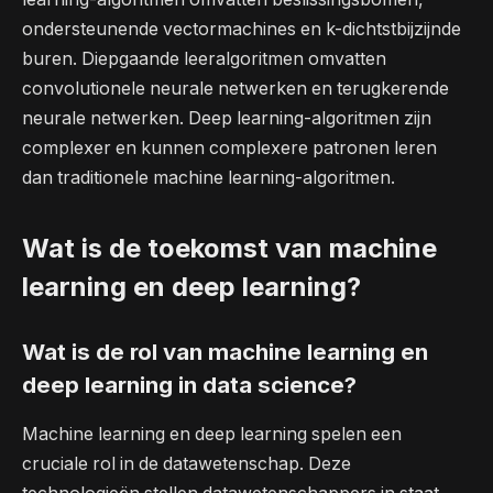
ondersteunende vectormachines en k-dichtstbijzijnde
buren. Diepgaande leeralgoritmen omvatten
convolutionele neurale netwerken en terugkerende
neurale netwerken. Deep learning-algoritmen zijn
complexer en kunnen complexere patronen leren
dan traditionele machine learning-algoritmen.
Wat is de toekomst van machine
learning en deep learning?
Wat is de rol van machine learning en
deep learning in data science?
Machine learning en deep learning spelen een
cruciale rol in de datawetenschap. Deze