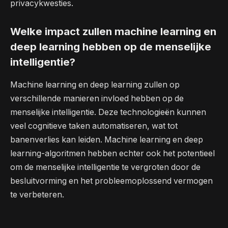
privacykwesties.
Welke impact zullen machine learning en
deep learning hebben op de menselijke
intelligentie?
Machine learning en deep learning zullen op
verschillende manieren invloed hebben op de
menselijke intelligentie. Deze technologieën kunnen
veel cognitieve taken automatiseren, wat tot
banenverlies kan leiden. Machine learning en deep
learning-algoritmen hebben echter ook het potentieel
om de menselijke intelligentie te vergroten door de
besluitvorming en het probleemoplossend vermogen
te verbeteren.