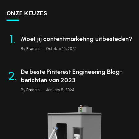
ONZE KEUZES
Moet jij contentmarketing uitbesteden?
By
Francis
October 15, 2025
De beste Pinterest Engineering Blog-
berichten van 2023
By
Francis
January 5, 2024