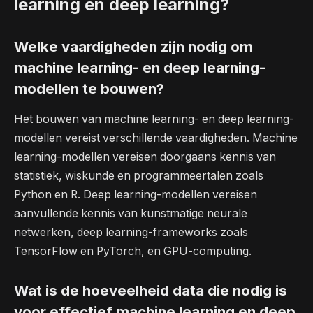
learning en deep learning?
Welke vaardigheden zijn nodig om
machine learning- en deep learning-
modellen te bouwen?
Het bouwen van machine learning- en deep learning-
modellen vereist verschillende vaardigheden. Machine
learning-modellen vereisen doorgaans kennis van
statistiek, wiskunde en programmeertalen zoals
Python en R. Deep learning-modellen vereisen
aanvullende kennis van kunstmatige neurale
netwerken, deep learning-frameworks zoals
TensorFlow en PyTorch, en GPU-computing.
Wat is de hoeveelheid data die nodig is
voor effectief machine learning en deep