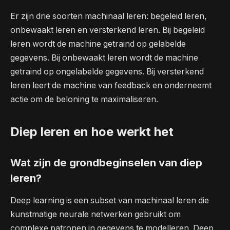
Er zijn drie soorten machinaal leren: begeleid leren,
onbewaakt leren en versterkend leren. Bij begeleid
leren wordt de machine getraind op gelabelde
gegevens. Bij onbewaakt leren wordt de machine
getraind op ongelabelde gegevens. Bij versterkend
leren leert de machine van feedback en onderneemt
actie om de beloning te maximaliseren.
Diep leren en hoe werkt het
Wat zijn de grondbeginselen van diep
leren?
Deep learning is een subset van machinaal leren die
kunstmatige neurale netwerken gebruikt om
complexe patronen in gegevens te modelleren. Deep