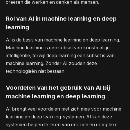
creëren die werken en denken als mensen.
Rol van AI in machine learning en deep
learning
AI is de basis van machine learning en deep learning.
Machine learning is een subset van kunstmatige
intelligentie, terwijl deep learning een subset is van
machine learning. Zonder AI zouden deze
technologieën niet bestaan.
Voordelen van het gebruik van AI bij
machine learning en deep learning
AI brengt veel voordelen met zich mee voor machine
learning en deep learning-systemen. AI kan deze
systemen helpen te leren van enorme en complexe