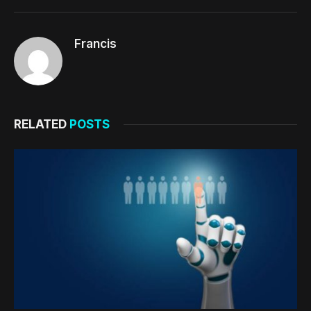
Francis
RELATED
POSTS