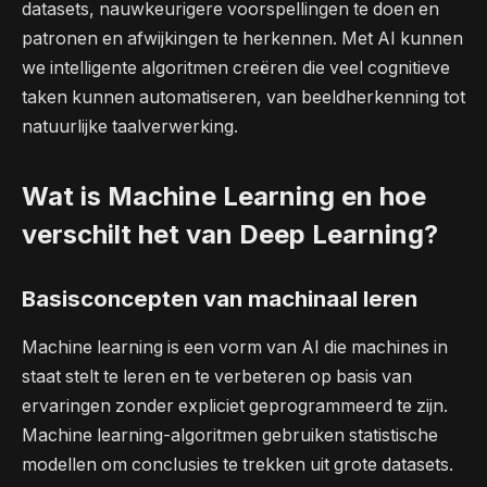
datasets, nauwkeurigere voorspellingen te doen en
patronen en afwijkingen te herkennen. Met AI kunnen
we intelligente algoritmen creëren die veel cognitieve
taken kunnen automatiseren, van beeldherkenning tot
natuurlijke taalverwerking.
Wat is Machine Learning en hoe
verschilt het van Deep Learning?
Basisconcepten van machinaal leren
Machine learning is een vorm van AI die machines in
staat stelt te leren en te verbeteren op basis van
ervaringen zonder expliciet geprogrammeerd te zijn.
Machine learning-algoritmen gebruiken statistische
modellen om conclusies te trekken uit grote datasets.