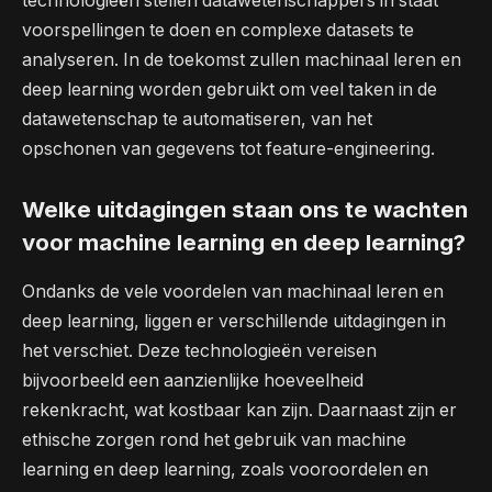
technologieën stellen datawetenschappers in staat
voorspellingen te doen en complexe datasets te
analyseren. In de toekomst zullen machinaal leren en
deep learning worden gebruikt om veel taken in de
datawetenschap te automatiseren, van het
opschonen van gegevens tot feature-engineering.
Welke uitdagingen staan ​​ons te wachten
voor machine learning en deep learning?
Ondanks de vele voordelen van machinaal leren en
deep learning, liggen er verschillende uitdagingen in
het verschiet. Deze technologieën vereisen
bijvoorbeeld een aanzienlijke hoeveelheid
rekenkracht, wat kostbaar kan zijn. Daarnaast zijn er
ethische zorgen rond het gebruik van machine
learning en deep learning, zoals vooroordelen en