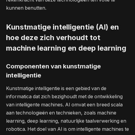
kunnen benutten.
Kunstmatige intelligentie (AI) en
hoe deze zich verhoudt tot
machine learning en deep learning
Componenten van kunstmatige
intelligentie
Kunstmatige intelligentie is een gebied van de
informatica dat zich bezighoudt met de ontwikkeling
van intelligente machines. AI omvat een breed scala
aan technologieën en technieken, zoals machine
learning, deep learning, natuurlijke taalverwerking en
robotica. Het doel van AI is om intelligente machines te